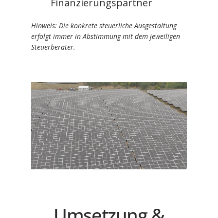
Finanzierungspartner
Hinweis: Die konkrete steuerliche Ausgestaltung
erfolgt immer in Abstimmung mit dem jeweiligen
Steuerberater.
Umsetzung &