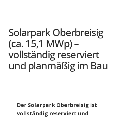
Solarpark Oberbreisig
(ca. 15,1 MWp) –
vollständig reserviert
und planmäßig im Bau
Der Solarpark Oberbreisig ist
vollständig reserviert und