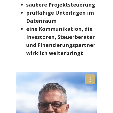
saubere Projektsteuerung
prüffähige Unterlagen im
Datenraum
eine Kommunikation, die
Investoren, Steuerberater
und Finanzierungspartner
wirklich weiterbringt