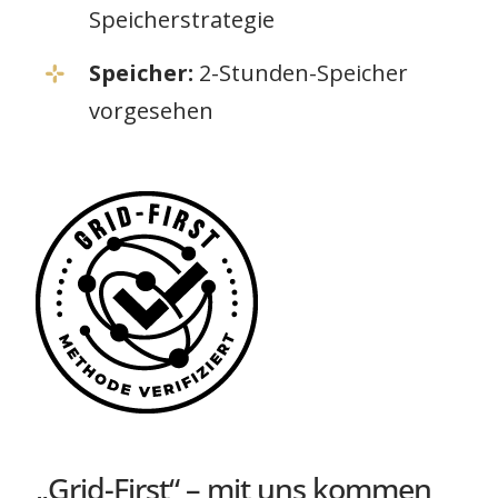
Speicherstrategie
Speicher:
2-Stunden-Speicher
vorgesehen
„Grid-First“ – mit uns kommen