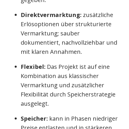
Direktvermarktung:
zusätzliche
Erlösoptionen über strukturierte
Vermarktung; sauber
dokumentiert, nachvollziehbar und
mit klaren Annahmen.
Flexibel:
Das Projekt ist auf eine
Kombination aus klassischer
Vermarktung und zusätzlicher
Flexibilität durch Speicherstrategie
ausgelegt.
Speicher:
kann in Phasen niedriger
Preise entlasten und in stärkeren