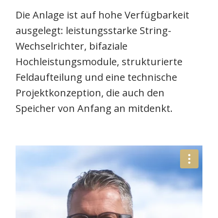
Die Anlage ist auf hohe Verfügbarkeit
ausgelegt: leistungsstarke String-
Wechselrichter, bifaziale
Hochleistungsmodule, strukturierte
Feldaufteilung und eine technische
Projektkonzeption, die auch den
Speicher von Anfang an mitdenkt.