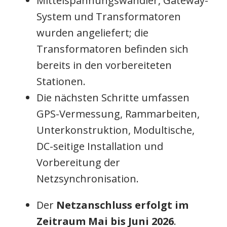
Mittelspannungswandler, Gateway-
System und Transformatoren
wurden angeliefert; die
Transformatoren befinden sich
bereits in den vorbereiteten
Stationen.
Die nächsten Schritte umfassen
GPS-Vermessung, Rammarbeiten,
Unterkonstruktion, Modultische,
DC-seitige Installation und
Vorbereitung der
Netzsynchronisation.
Der
Netzanschluss erfolgt im
Zeitraum Mai bis Juni 2026
.