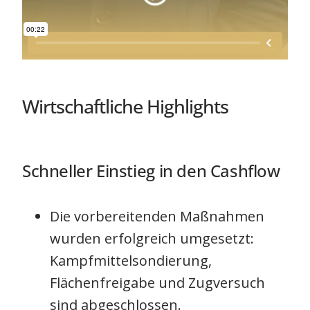
Wirtschaftliche Highlights
Schneller Einstieg in den Cashflow
Die vorbereitenden Maßnahmen
wurden erfolgreich umgesetzt:
Kampfmittelsondierung,
Flächenfreigabe und Zugversuch
sind abgeschlossen.