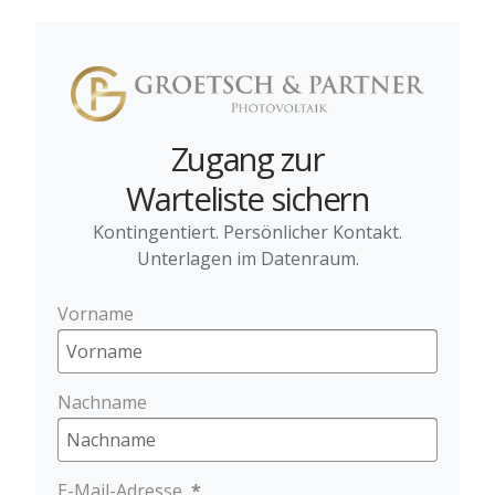
Zugang zur
Warteliste sichern
Kontingentiert. Persönlicher Kontakt.
Unterlagen im Datenraum.
Vorname
Nachname
E-Mail-Adresse