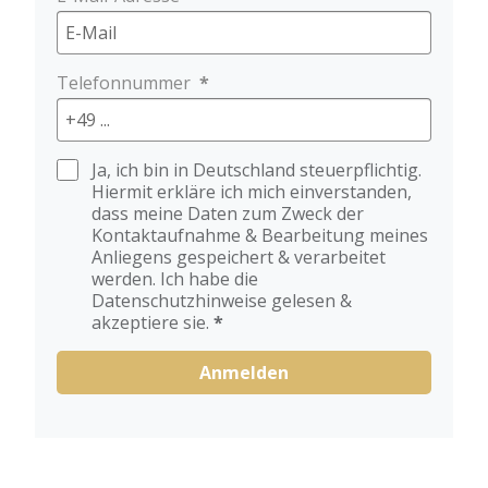
Telefonnummer
Ja, ich bin in Deutschland steuerpflichtig.
Hiermit erkläre ich mich einverstanden,
dass meine Daten zum Zweck der
Kontaktaufnahme & Bearbeitung meines
Anliegens gespeichert & verarbeitet
werden. Ich habe die
Datenschutzhinweise gelesen &
akzeptiere sie.
Anmelden