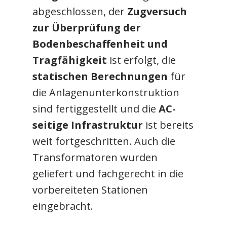
abgeschlossen, der
Zugversuch
zur Überprüfung der
Bodenbeschaffenheit und
Tragfähigkeit
ist erfolgt, die
statischen Berechnungen
für
die Anlagenunterkonstruktion
sind fertiggestellt und die
AC-
seitige Infrastruktur
ist bereits
weit fortgeschritten. Auch die
Transformatoren wurden
geliefert und fachgerecht in die
vorbereiteten Stationen
eingebracht.