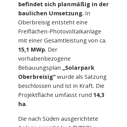
befindet sich planmäßig in der
baulichen Umsetzung.
In
Oberbreisig entsteht eine
Freiflächen-Photovoltaikanlage
mit einer Gesamtleistung von ca.
15,1 MWp
. Der
vorhabenbezogene
Bebauungsplan
„Solarpark
Oberbreisig“
wurde als Satzung
beschlossen und ist in Kraft. Die
Projektfläche umfasst rund
14,3
ha
.
Die nach Süden ausgerichtete