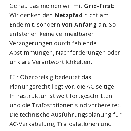
Genau das meinen wir mit
Grid-First
:
Wir denken den
Netzpfad
nicht am
Ende mit, sondern
von Anfang an.
So
entstehen keine vermeidbaren
Verzögerungen durch fehlende
Abstimmungen, Nachforderungen oder
unklare Verantwortlichkeiten.
Für Oberbreisig bedeutet das:
Planungsrecht liegt vor, die AC-seitige
Infrastruktur ist weit fortgeschritten
und die Trafostationen sind vorbereitet.
Die technische Ausführungsplanung für
AC-Verkabelung, Trafostationen und