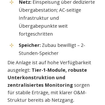
Netz:
Einspeisung über dedizierte
Übergabestation; AC-seitige
Infrastruktur und
Übergabepunkte weit
fortgeschritten
Speicher:
Zubau bewilligt –
2-
Stunden-Speicher
Die Anlage ist auf hohe Verfügbarkeit
ausgelegt:
Tier-1-Module, robuste
Unterkonstruktion und
zentralisiertes Monitoring
sorgen
für stabile Erträge, mit klarer O&M-
Struktur bereits ab Netzgang.