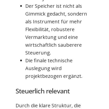
Der Speicher ist nicht als
Gimmick gedacht, sondern
als Instrument für mehr
Flexibilität, robustere
Vermarktung und eine
wirtschaftlich sauberere
Steuerung.
Die finale technische
Auslegung wird
projektbezogen ergänzt.
Steuerlich relevant
Durch die klare Struktur, die