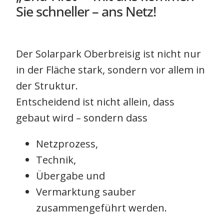
Sie schneller – ans Netz!
Der Solarpark Oberbreisig ist nicht nur
in der Fläche stark, sondern vor allem in
der Struktur.
Entscheidend ist nicht allein, dass
gebaut wird – sondern dass
Netzprozess,
Technik,
Übergabe und
Vermarktung sauber
zusammengeführt werden.