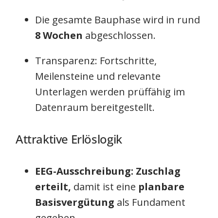
Die gesamte Bauphase wird in rund
8 Wochen
abgeschlossen.
Transparenz: Fortschritte,
Meilensteine und relevante
Unterlagen werden prüffähig im
Datenraum bereitgestellt.
Attraktive Erlöslogik
EEG-Ausschreibung:
Zuschlag
erteilt,
damit ist eine
planbare
Basisvergütung
als Fundament
gegeben.