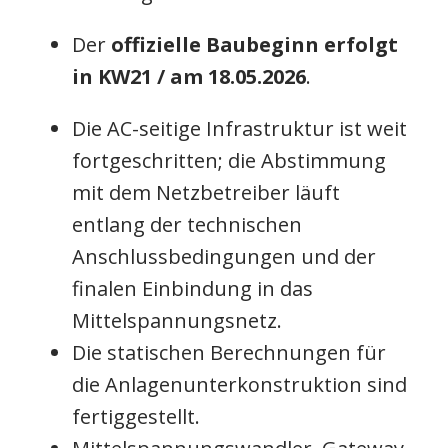
Der
offizielle Baubeginn erfolgt
in KW21 / am 18.05.2026
.
Die AC-seitige Infrastruktur ist weit
fortgeschritten; die Abstimmung
mit dem Netzbetreiber läuft
entlang der technischen
Anschlussbedingungen und der
finalen Einbindung in das
Mittelspannungsnetz.
Die statischen Berechnungen für
die Anlagenunterkonstruktion sind
fertiggestellt.