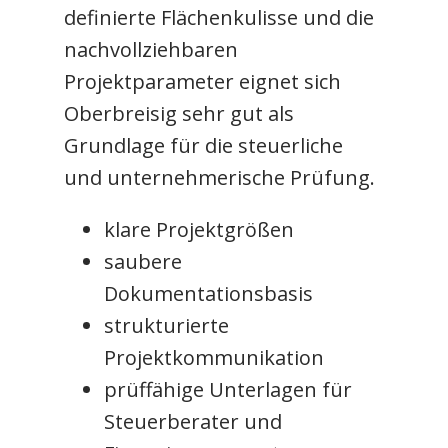
definierte Flächenkulisse und die
nachvollziehbaren
Projektparameter eignet sich
Oberbreisig sehr gut als
Grundlage für die steuerliche
und unternehmerische Prüfung.
klare Projektgrößen
saubere
Dokumentationsbasis
strukturierte
Projektkommunikation
prüffähige Unterlagen für
Steuerberater und