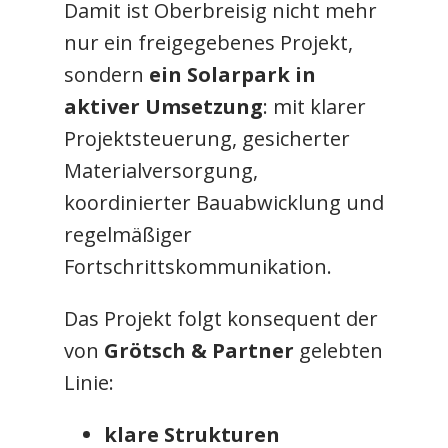
Damit ist Oberbreisig nicht mehr
nur ein freigegebenes Projekt,
sondern
ein Solarpark in
aktiver Umsetzung
: mit klarer
Projektsteuerung, gesicherter
Materialversorgung,
koordinierter Bauabwicklung und
regelmäßiger
Fortschrittskommunikation.
Das Projekt folgt konsequent der
von
Grötsch & Partner
gelebten
Linie:
klare Strukturen