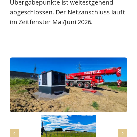
Übergabepunkte ist weitestgehend
abgeschlossen. Der Netzanschluss läuft
im Zeitfenster Mai/Juni 2026.