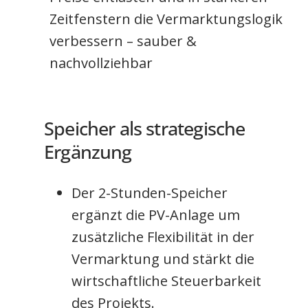
Zeitfenstern die Vermarktungslogik
verbessern – sauber &
nachvollziehbar
Speicher als strategische
Ergänzung
Der 2-Stunden-Speicher
ergänzt die PV-Anlage um
zusätzliche Flexibilität in der
Vermarktung und stärkt die
wirtschaftliche Steuerbarkeit
des Projekts.