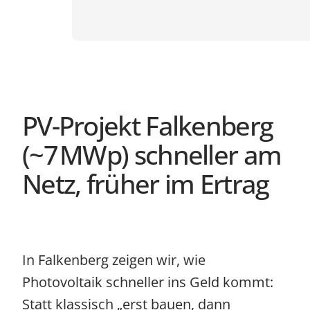
PV-Projekt Falkenberg
(~7 MWp) schneller am
Netz, früher im Ertrag
In Falkenberg zeigen wir, wie
Photovoltaik schneller ins Geld kommt:
Statt klassisch „erst bauen, dann