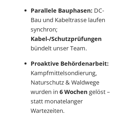
Parallele Bauphasen:
DC-
Bau und Kabeltrasse laufen
synchron;
Kabel-/Schutzprüfungen
bündelt unser Team.
Proaktive Behördenarbeit:
Kampfmittelsondierung,
Naturschutz & Waldwege
wurden in
6 Wochen
gelöst –
statt monatelanger
Wartezeiten.