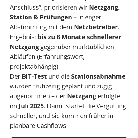
Anschluss“, priorisieren wir
Netzgang,
Station & Prüfungen
– in enger
Abstimmung mit dem
Netzbetreiber
.
Ergebnis:
bis zu 8 Monate schnellerer
Netzgang
gegenüber marktüblichen
Abläufen (Erfahrungswert,
projektabhängig).
Der
BIT-Test
und die
Stationsabnahme
wurden frühzeitig geplant und zügig
abgenommen – der
Netzgang
erfolgte
im
Juli 2025
. Damit startet die Vergütung
schneller, und Sie kommen früher in
planbare Cashflows.