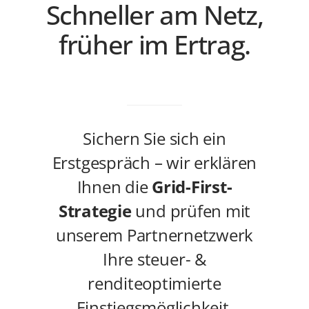
Schneller am Netz,
früher im Ertrag.
Sichern Sie sich ein
Erstgespräch – wir erklären
Ihnen die
Grid-First-
Strategie
und prüfen mit
unserem Partnernetzwerk
Ihre steuer- &
renditeoptimierte
Einstiegsmöglichkeit.