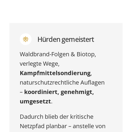
Hürden gemeistert
Waldbrand-Folgen & Biotop,
verlegte Wege,
Kampfmittelsondierung
,
naturschutzrechtliche Auflagen
–
koordiniert, genehmigt,
umgesetzt
.
Dadurch blieb der kritische
Netzpfad planbar – anstelle von