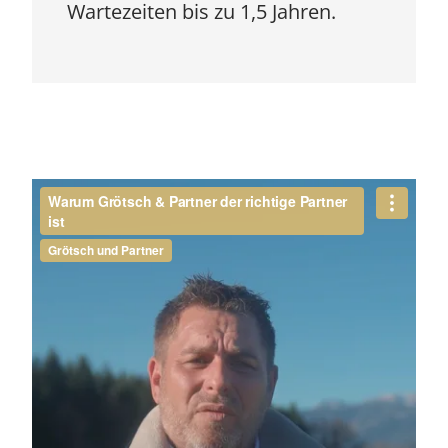
Wartezeiten bis zu 1,5 Jahren.