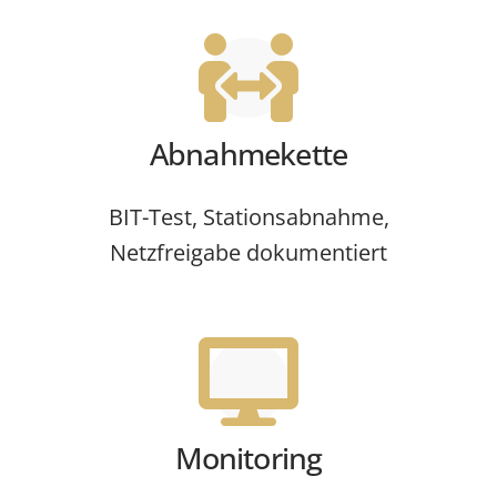
Abnahmekette
BIT-Test, Stationsabnahme,
Netzfreigabe dokumentiert
Monitoring