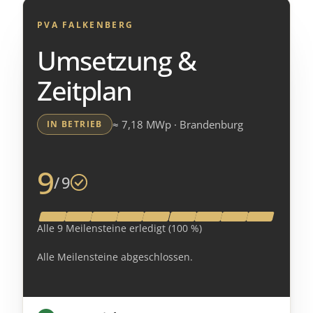
PVA FALKENBERG
Umsetzung &
Zeitplan
≈ 7,18 MWp · Brandenburg
IN BETRIEB
9
/ 9
Alle 9 Meilensteine erledigt (100 %)
Alle Meilensteine abgeschlossen.