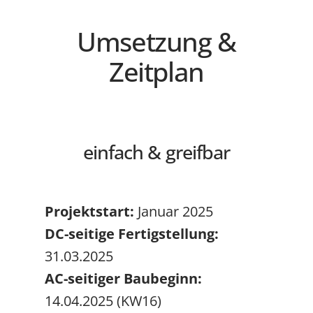
Umsetzung &
Zeitplan
einfach & greifbar
Projektstart:
Januar 2025
DC-seitige Fertigstellung:
31.03.2025
AC-seitiger Baubeginn:
14.04.2025 (KW16)