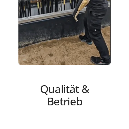
Qualität &
Betrieb