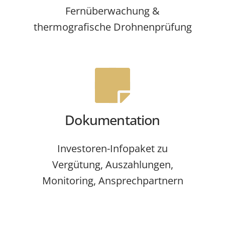
Fernüberwachung &
thermografische Drohnenprüfung
Dokumentation
Investoren-Infopaket zu
Vergütung, Auszahlungen,
Monitoring, Ansprechpartnern