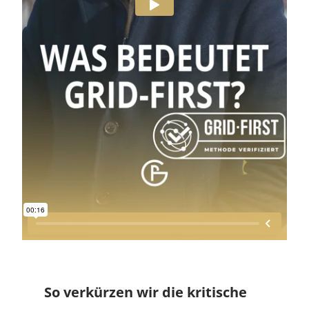
So verkürzen wir die kritische