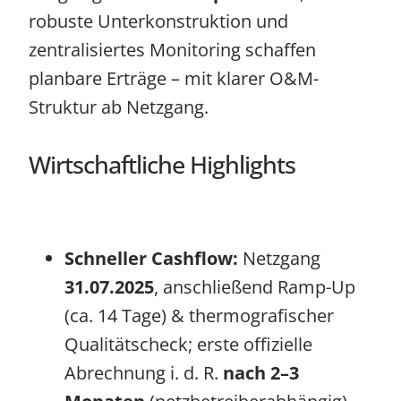
robuste Unterkonstruktion und
zentralisiertes Monitoring schaffen
planbare Erträge – mit klarer O&M-
Struktur ab Netzgang.
Wirtschaftliche Highlights
Schneller Cashflow:
Netzgang
31.07.2025
, anschließend Ramp-Up
(ca. 14 Tage) & thermografischer
Qualitätscheck; erste offizielle
Abrechnung i. d. R.
nach 2–3