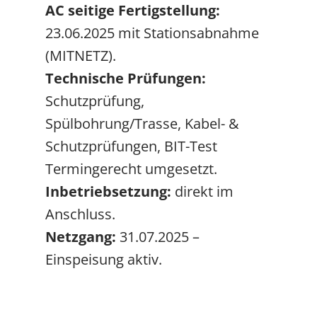
AC seitige Fertigstellung:
23.06.2025 mit Stationsabnahme
(MITNETZ).
Technische Prüfungen:
Schutzprüfung,
Spülbohrung/Trasse, Kabel- &
Schutzprüfungen, BIT-Test
Termingerecht umgesetzt.
Inbetriebsetzung:
direkt im
Anschluss.
Netzgang:
31.07.2025
–
Einspeisung aktiv.